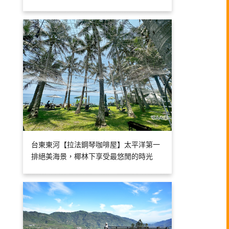
台東東河【拉法鋼琴咖啡屋】太平洋第一
排絕美海景，椰林下享受最悠閒的時光