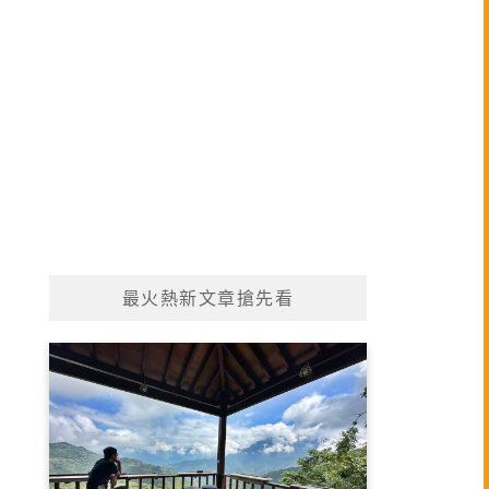
最火熱新文章搶先看