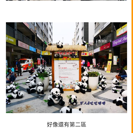
好像還有第二區