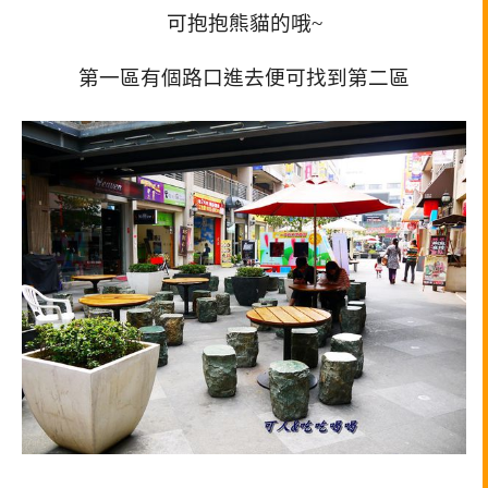
可抱抱熊貓的哦~
第一區有個路口進去便可找到第二區