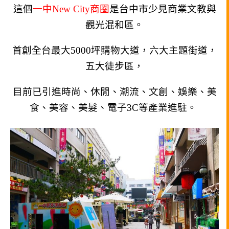
這個
一中New City商圈
是台中市少見商業文教與
觀光混和區。
首創全台最大5000坪購物大道，六大主題街道，
五大徒步區，
目前已引進時尚、休閒、潮流、文創、娛樂、美
食、美容、美髮、電子3C等產業進駐。