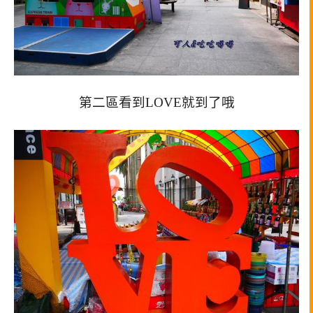
第二區看到LOVE就到了哦