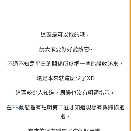
這區是可以抱的哦，
請大家要好好愛護它~
不過不知是平日的關係所以把一些熊貓收起來，
還是本來就這麼少了XD
這區較少人知道，周邊也沒有明顯指示，
在
FB
動態裡有註明第二區才知道現場有與熊貓抱
抱，