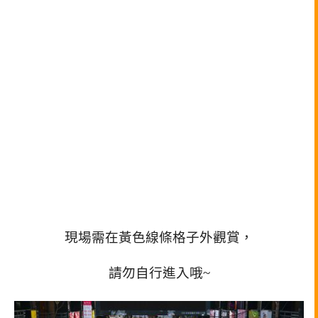
現場需在黃色線條格子外觀賞，
請勿自行進入哦~