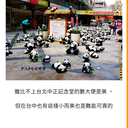
雖比不上台北中正記念堂的數大便是美 ，
但在台中也有這樣小而美也是難能可貴的