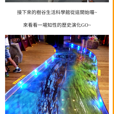
接下來的樹谷生活科學館從這開始囉~
來看看一場知性的歷史演化GO~