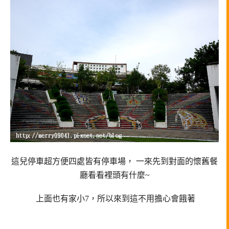
這兒停車超方便四處皆有停車場， 一來先到對面的懷舊餐
廳看看裡頭有什麼~
上面也有家小7，所以來到這不用擔心會餓著