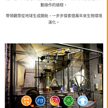
動操作的過程，
帶領觀眾從地球生成開始，一步步探索億萬年來生物環境
演化。