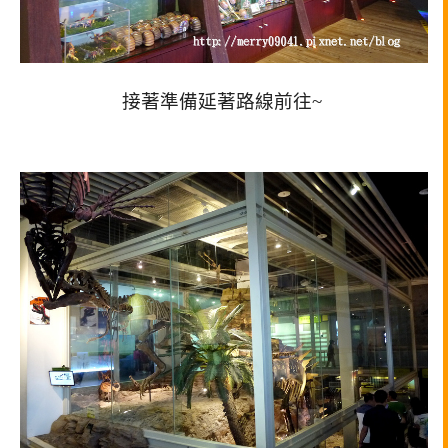
接著準備延著路線前往~