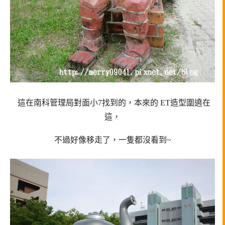
這在南科管理局對面小7找到的，本來的 ET造型圍遶在
這，
不過好像移走了，一隻都沒看到~