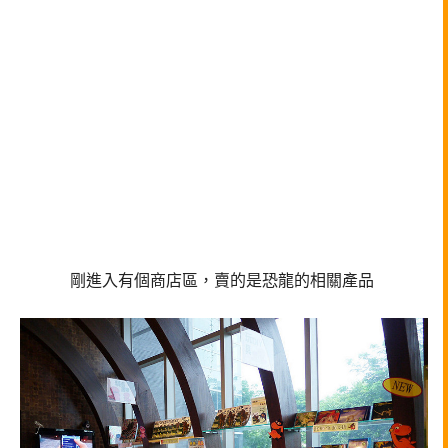
剛進入有個商店區，賣的是恐龍的相關產品