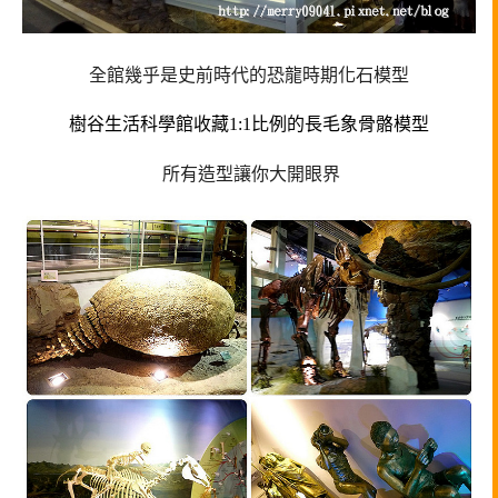
全館幾乎是史前時代的恐龍時期化石模型
樹谷生活科學館收藏1:1比例的長毛象骨骼模型
所有造型讓你大開眼界