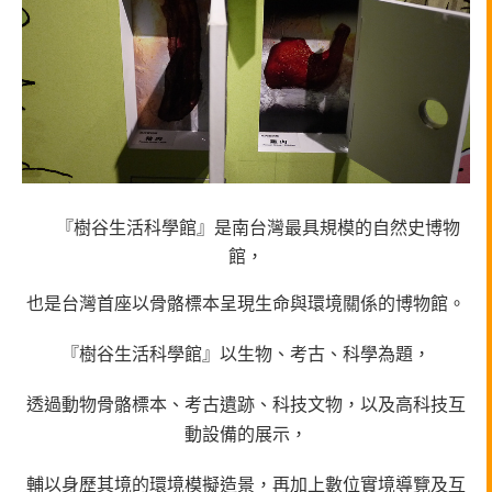
『樹谷生活科學館』是南台灣最具規模的自然史博物
館，
也是台灣首座以骨骼標本呈現生命與環境關係的博物館。
『樹谷生活科學館』以生物、考古、科學為題，
透過動物骨骼標本、考古遺跡、科技文物，以及高科技互
動設備的展示，
輔以身歷其境的環境模擬造景，再加上數位實境導覽及互