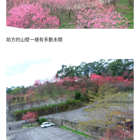
前方的山壁一樣有多數未開