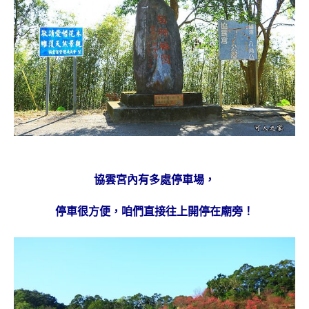
協雲宮內有多處停車場，
停車很方便，咱們直接往上開停在廟旁！