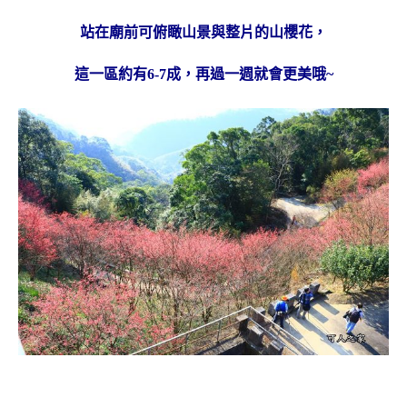
站在廟前可俯瞰山景與整片的山櫻花，
這一區約有6-7成，再過一週就會更美哦~