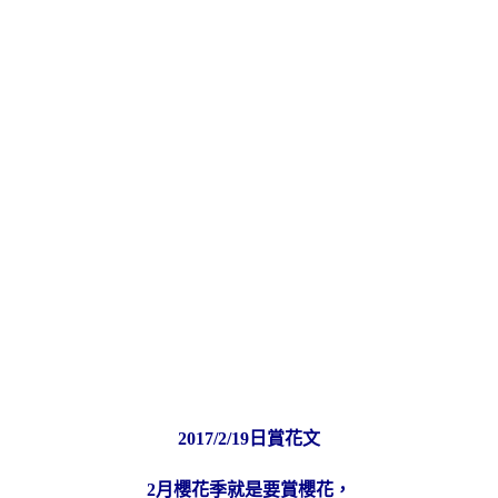
2017/2/19日賞花文
2月櫻花季就是要賞櫻花，