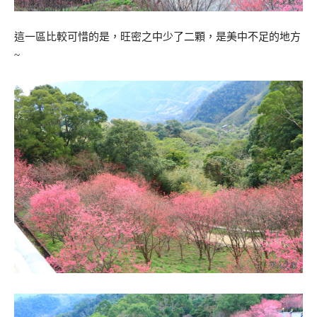
這一區比較可惜的是，旺密之中少了二顆，是美中不足的地方
~