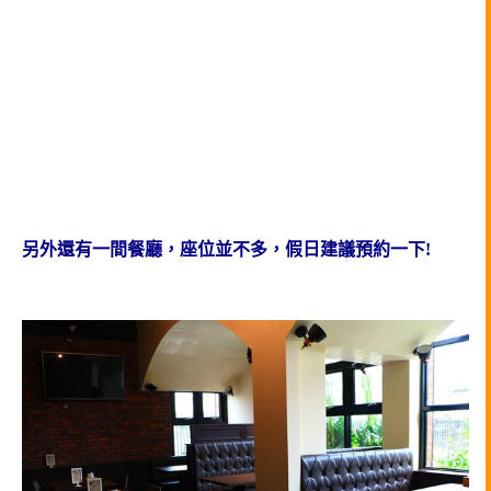
另外還有一間餐廳，座位並不多，假日建議預約一下!