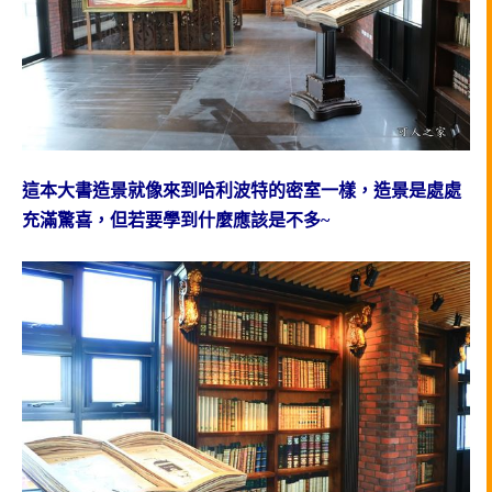
這本大書造景就像來到哈利波特的密室一樣，造景是處處
充滿驚喜，但若要學到什麼應該是不多~