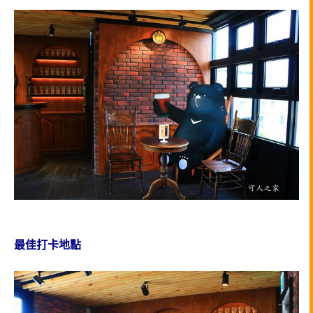
最佳打卡地點