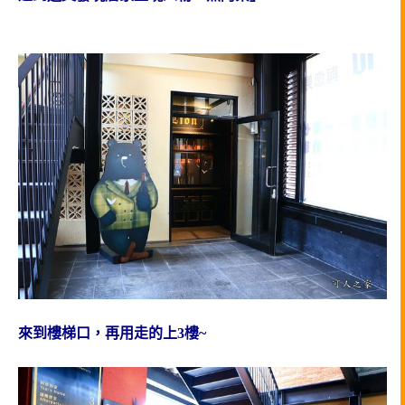
來到樓梯口，再用走的上3樓~