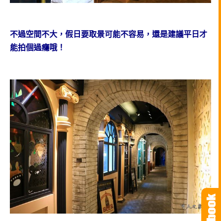
不過空間不大，假日要取景可能不容易，還是建議平日才
能拍個過癮哦！