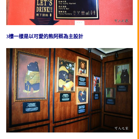
3樓一樣是以可愛的熊阿蔡為主設計