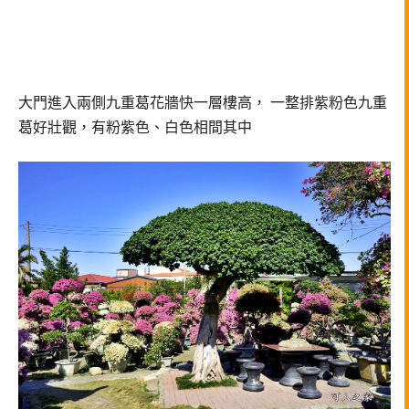
大門進入兩側九重葛花牆快一層樓高，
一整排紫粉色九重
葛好壯觀，
有粉紫色、白色相間其中