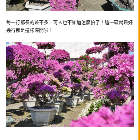
每一行都長的差不多，可人也不知道怎麼拍了！這一區就是好
幾行都是這樣爆開啦！