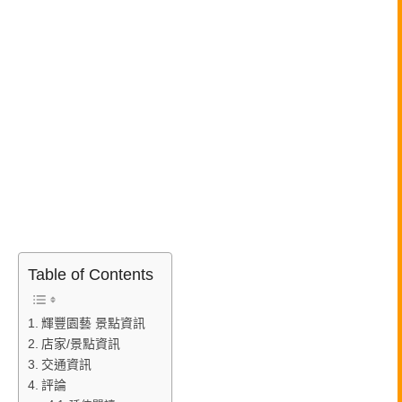
Table of Contents
輝豐園藝 景點資訊
店家/景點資訊
交通資訊
評論