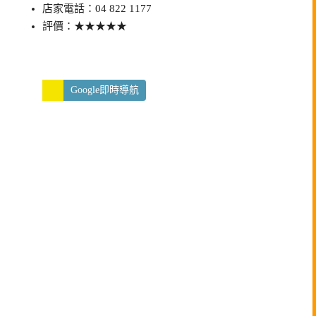
店家電話：04 822 1177
評價：★★★★★
Google即時導航