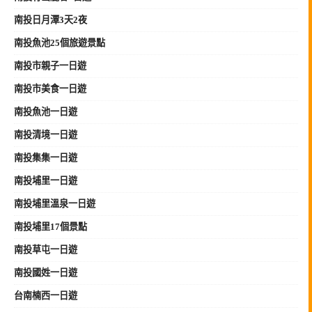
南投日月潭3天2夜
南投魚池25個旅遊景點
南投市親子一日遊
南投市美食一日遊
南投魚池一日遊
南投清境一日遊
南投集集一日遊
南投埔里一日遊
南投埔里溫泉一日遊
南投埔里17個景點
南投草屯一日遊
南投國姓一日遊
台南楠西一日遊