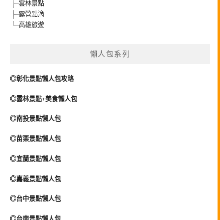
雲林景點
露營點滴
高雄旅遊
懶人包系列
◎彰化景點懶人包攻略
◎雲林景點+美食懶人包
◎南投景點懶人包
◎苗栗景點懶人包
◎宜蘭景點懶人包
◎嘉義景點懶人包
◎台中景點懶人包
◎台南景點懶人包