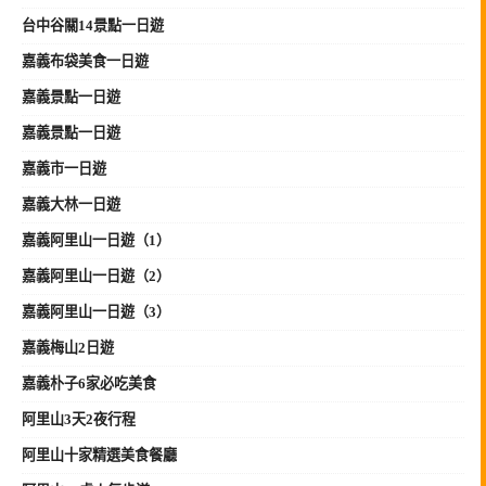
台中谷關14景點一日遊
嘉義布袋美食一日遊
嘉義景點一日遊
嘉義景點一日遊
嘉義市一日遊
嘉義大林一日遊
嘉義阿里山一日遊（1）
嘉義阿里山一日遊（2）
嘉義阿里山一日遊（3）
嘉義梅山2日遊
嘉義朴子6家必吃美食
阿里山3天2夜行程
阿里山十家精選美食餐廳