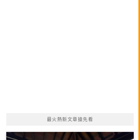
最火熱新文章搶先看