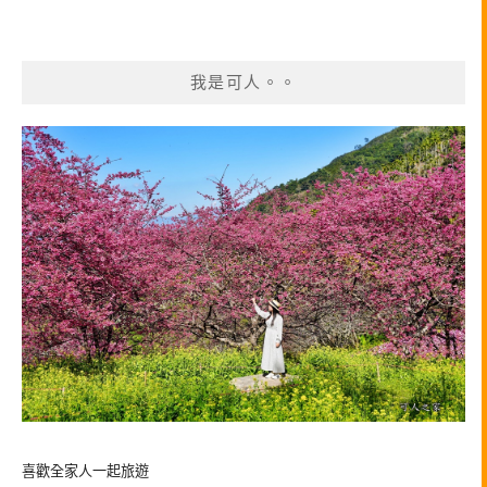
我是可人。。
喜歡全家人一起旅遊