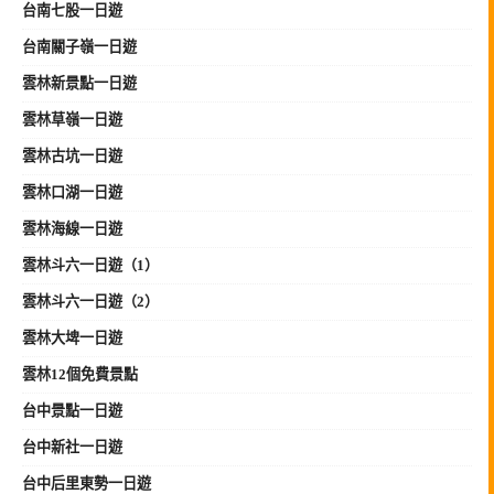
台南七股一日遊
台南關子嶺一日遊
雲林新景點一日遊
雲林草嶺一日遊
雲林古坑一日遊
雲林口湖一日遊
雲林海線一日遊
雲林斗六一日遊（1）
雲林斗六一日遊（2）
雲林大埤一日遊
雲林12個免費景點
台中景點一日遊
台中新社一日遊
台中后里東勢一日遊