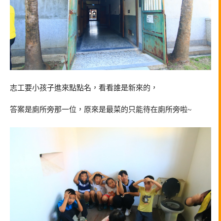
志工要小孩子進來點點名，看看誰是新來的，
答案是廁所旁那一位，原來是最菜的只能待在廁所旁啦~