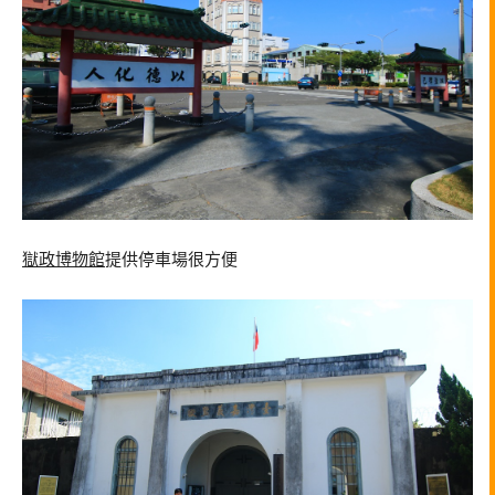
獄政博物館
提供停車場很方便