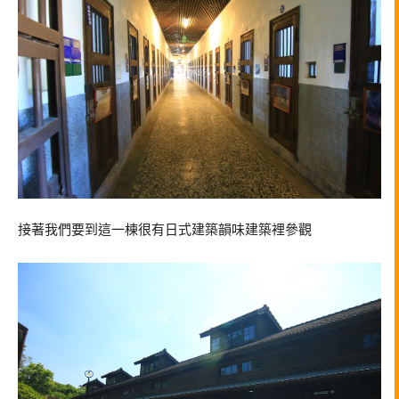
接著我們要到這一棟很有日式建築韻味建築裡參觀