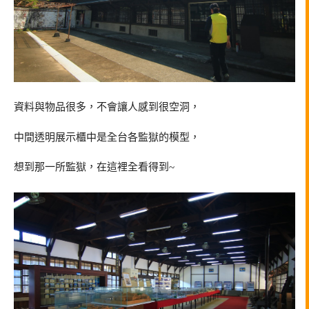
資料與物品很多，不會讓人感到很空洞，
中間透明展示櫃中是全台各監獄的模型，
想到那一所監獄，在這裡全看得到~