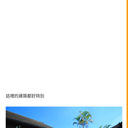
這裡的建築都好特別