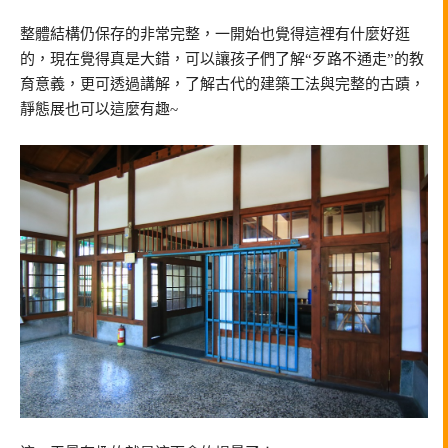
整體結構仍保存的非常完整，一開始也覺得這裡有什麼好逛
的，現在覺得真是大錯，可以讓孩子們了解“歹路不通走”的教
育意義，更可透過講解，了解古代的建築工法與完整的古蹟，
靜態展也可以這麼有趣~