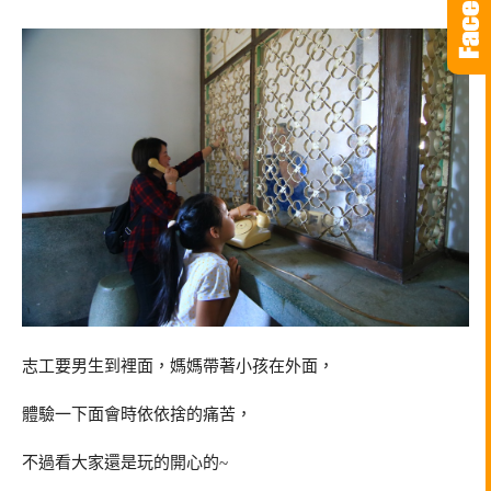
志工要男生到裡面，媽媽帶著小孩在外面，
體驗一下面會時依依捨的痛苦，
不過看大家還是玩的開心的~