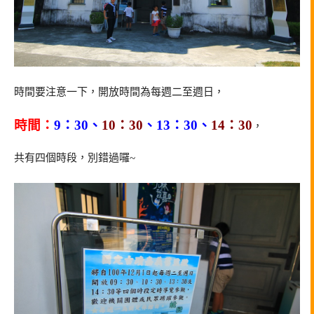
時間要注意一下，開放時間為每週二至週日，
時間：
9：30、
10：30
、13：30、
14：30
，
共有四個時段，別錯過囉~