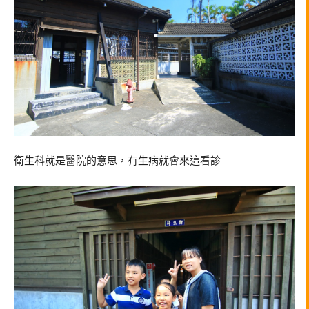
衛生科就是醫院的意思，有生病就會來這看診