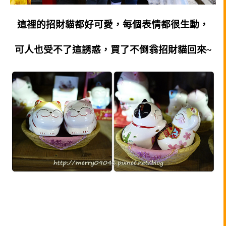
這裡的招財貓都好可愛，每個表情都很生動，
可人也受不了這誘惑，買了不倒翁招財貓回來~