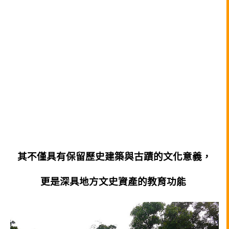
其不僅具有保留歷史建築與古蹟的文化意義，
更是深具地方文史資產的教育功能