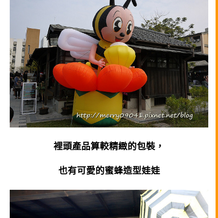
裡頭產品算較精緻的包裝，
也有可愛的蜜蜂造型娃娃