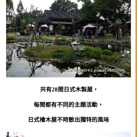
共有28間日式木製屋，
每間都有不同的主題活動，
日式檜木屋不時散出獨特的風味