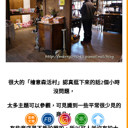
很大的「檜意森活村」認真逛下來的話2個小時
沒問題，
太多主題可以參觀，可見識到一些平常很少見的
商品，