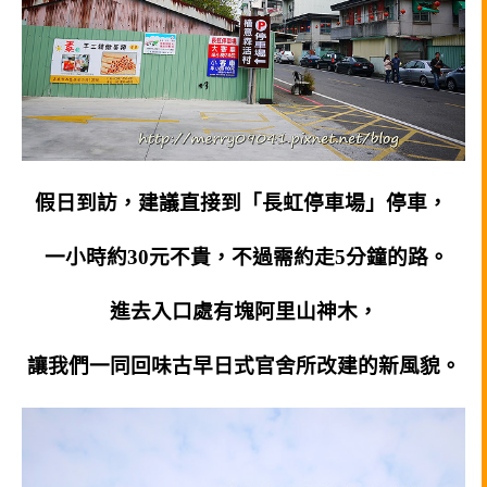
假日到訪，建議直接到「長虹停車場」停車，
一小時約30元不貴，不過需約走5分鐘的路。
進去入口處有塊阿里山神木，
讓我們一同回味古早日式官舍所改建的新風貌。