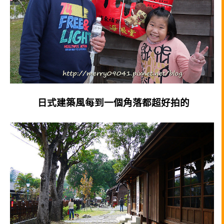
日式建築風每到一個角落都超好拍的