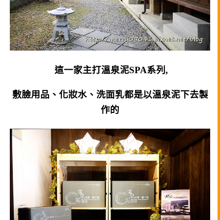
這一家主打溫泉泥SPA系列,
敷臉用品、化妝水、洗面乳都是以溫泉泥下去製
作的