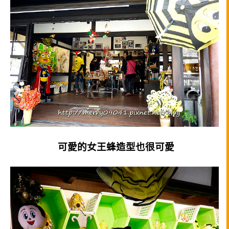
可愛的女王蜂造型也很可愛