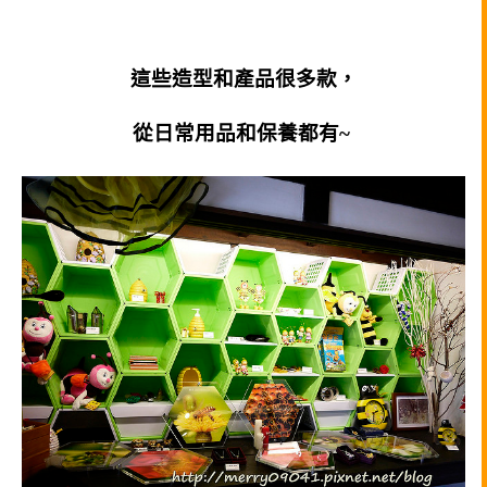
這些造型和產品很多款，
從日常用品和保養都有~