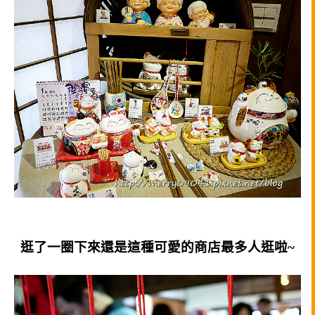
逛了一圈下來還是這種可愛的商店最多人逛啦~