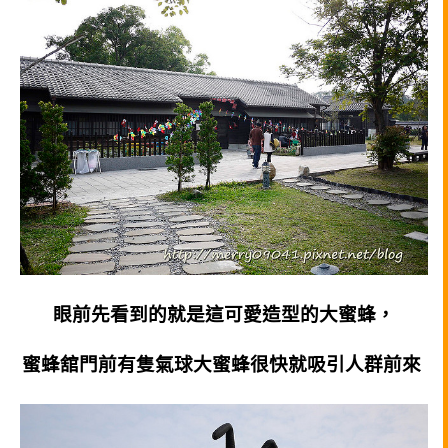
眼前先看到的就是這可愛造型的大蜜蜂，
蜜蜂舘門前有隻氣球大蜜蜂很快就吸引人群前來