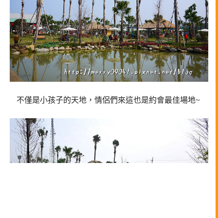
不僅是小孩子的天地，情侶們來這也是約會最佳場地~