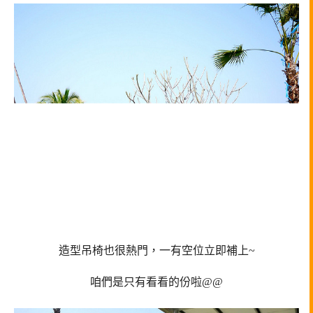
造型吊椅也很熱門，一有空位立即補上~
咱們是只有看看的份啦@@