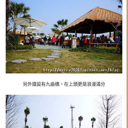
另外還設有九曲橋，在上頭更是浪漫滿分