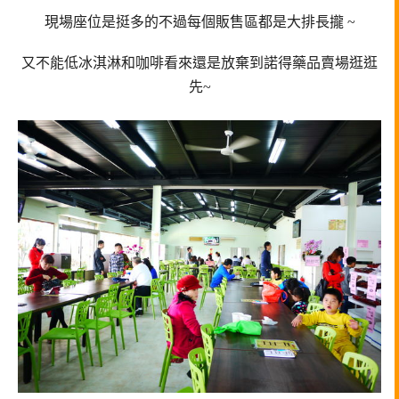
現場座位是挺多的不過每個販售區都是大排長攏 ~
又不能低冰淇淋和咖啡看來還是放棄到諾得藥品賣場逛逛
先~