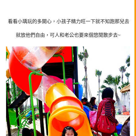
看看小瑀玩的多開心，小孩子精力旺一下就不知跑那兒去
就放他們自由，可人和老公也要來個悠閒散步去~