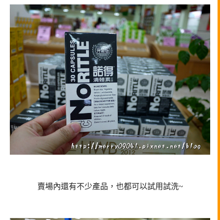
賣場內還有不少產品，也都可以試用試洗~