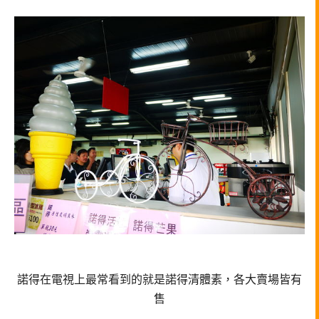
諾得在電視上最常看到的就是諾得清體素，各大賣場皆有
售