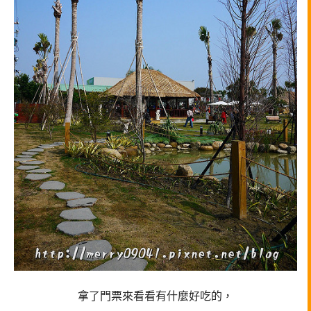
拿了門票來看看有什麼好吃的，