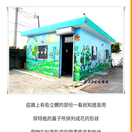
這牆上有些立體的部份一看就知道是用
保特瓶的蓋子所排列成花的形狀