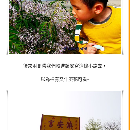
後來財哥帶我們轉進鎮安宮這條小路去，
以為裡有又什麼花可看~