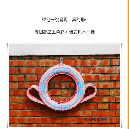
經他一說發現，真的耶~
每個都塗上色彩，樣式也不一樣