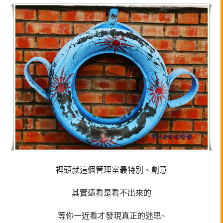
裡頭就這個管理室最特別、創意
其實遠看是看不出來的
等你一近看才發現真正的迷思~