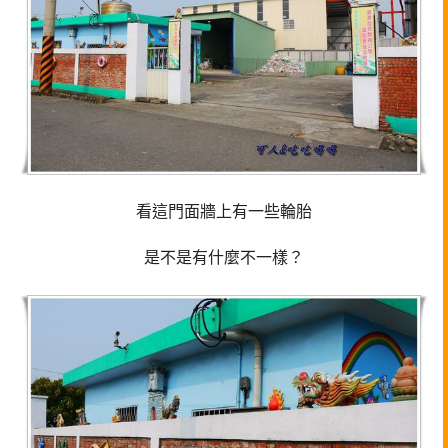
看這門面牆上有一些輪胎
是不是有什麼不一樣？