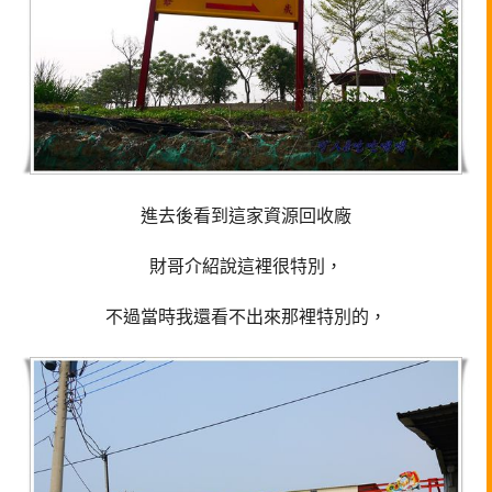
進去後看到這家資源回收廠
財哥介紹說這裡很特別，
不過當時我還看不出來那裡特別的，