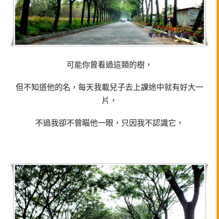
可能你曾看過這類的樹，
但不知道他的名，每天我載兒子去上課途中就有好大一
片，
不過我卻不曾瞄他一眼，只因我不認識它，