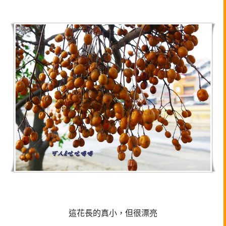
這花長的真小，但很漂亮