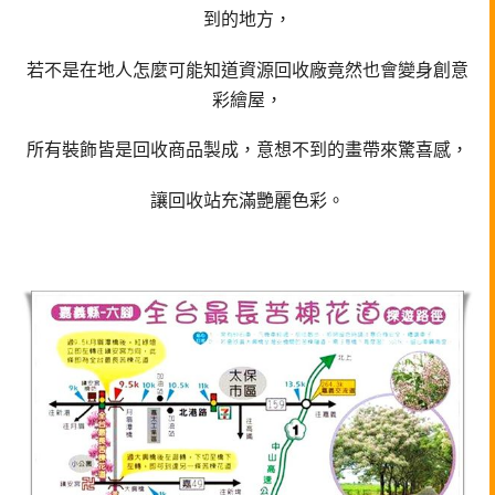
到的地方，
若不是在地人怎麼可能知道資源回收廠竟然也會變身創意
彩繪屋，
所有裝飾皆是回收商品製成，意想不到的畫帶來驚喜感，
讓回收站充滿艷麗色彩。