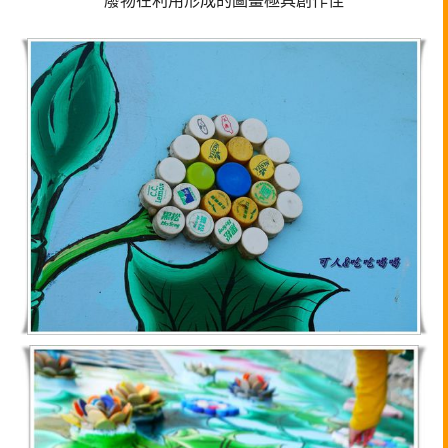
廢物在利用形成的圖畫極具創作佳