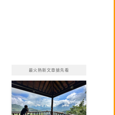
最火熱新文章搶先看