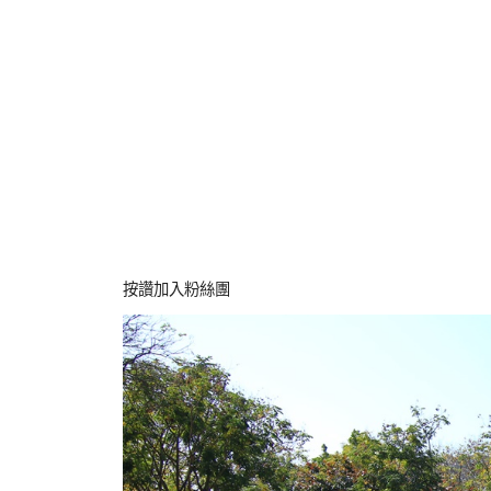
按讚加入粉絲團