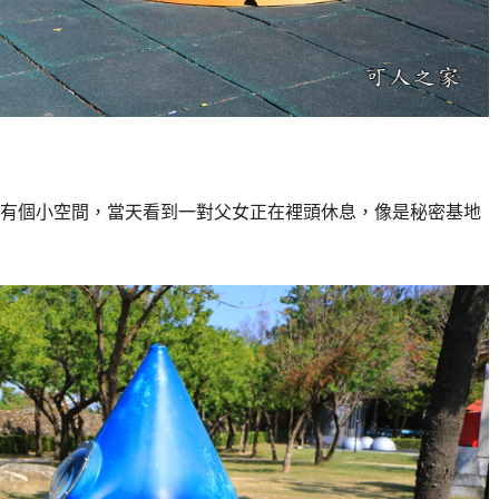
有個小空間，當天看到一對父女正在裡頭休息，像是秘密基地