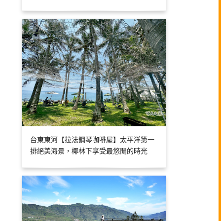
台東東河【拉法鋼琴咖啡屋】太平洋第一
排絕美海景，椰林下享受最悠閒的時光