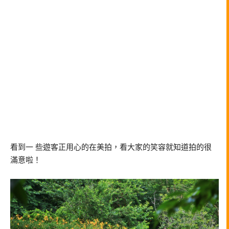
看到一 些遊客正用心的在美拍，看大家的笑容就知道拍的很
滿意啦！