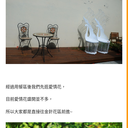
經過用餐區後我們先逛愛情花，
目前愛情花盛開並不多，
所以大家都是直接往金針花區前進~