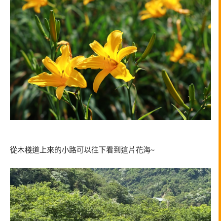
從木棧道上來的小路可以往下看到這片花海~