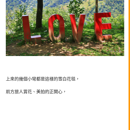
上來的幾個小彎都是這樣的雪白花毯，
前方旅人賞花、美拍的正開心，