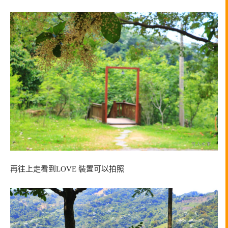
再往上走看到LOVE 裝置可以拍照