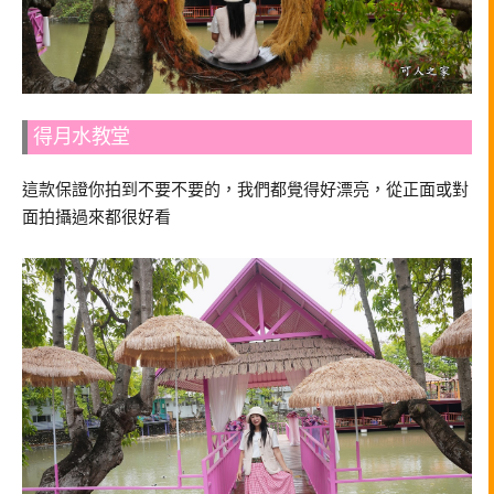
得月水教堂
這款保證你拍到不要不要的，我們都覺得好漂亮，從正面或對
面拍攝過來都很好看