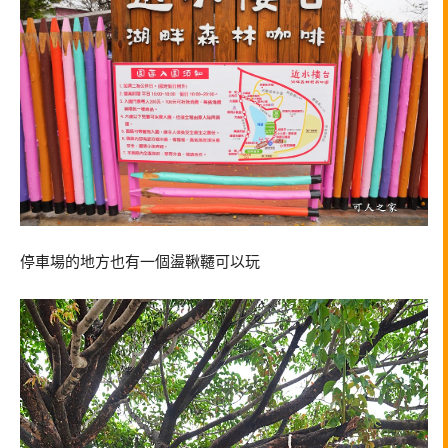
停車場的地方也有一個盪鞦韆可以玩