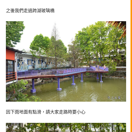
之後我們走過跨湖玻璃橋
因下雨地面有點滑，請大家走路時要小心