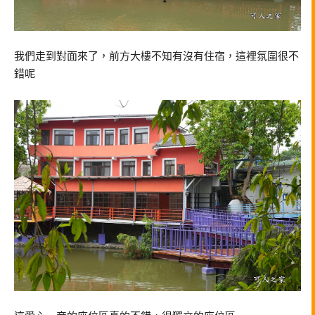
我們走到對面來了，前方大樓不知有沒有住宿，這裡氛圍很不
錯呢