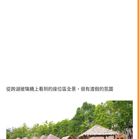
從跨湖玻璃橋上看到的座位區全景，很有渡假的氛圍