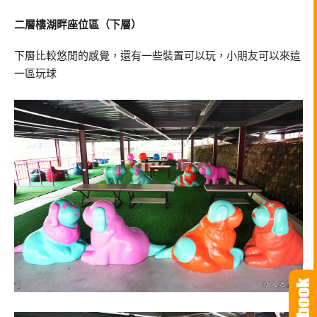
二層樓湖畔座位區（下層）
下層比較悠閒的感覺，還有一些裝置可以玩，小朋友可以來這
一區玩球