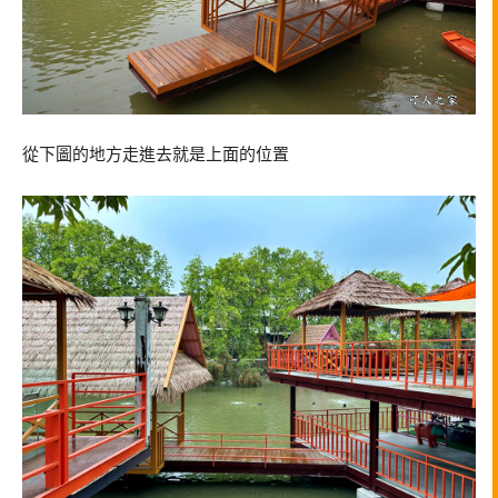
從下圖的地方走進去就是上面的位置