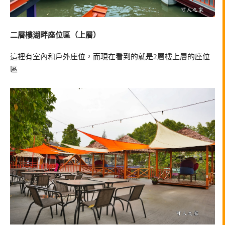
二層樓湖畔座位區（上層）
這裡有室內和戶外座位，而現在看到的就是2層樓上層的座位
區