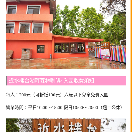
近水樓台湖畔森林咖啡~入園收費須知
每人：200元（可折抵100元）六歲以下兒童免費入園
營業時間：平日10:00～18:00 假日10:00～20:00（週二公休）