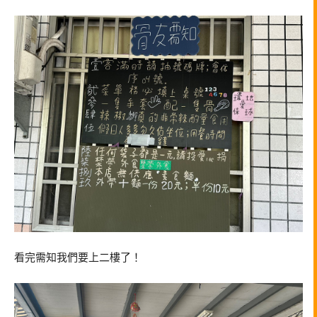
看完需知我們要上二樓了！