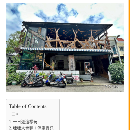
Table of Contents
一日遊這樣玩
哇哇大骨麵∣停車資訊