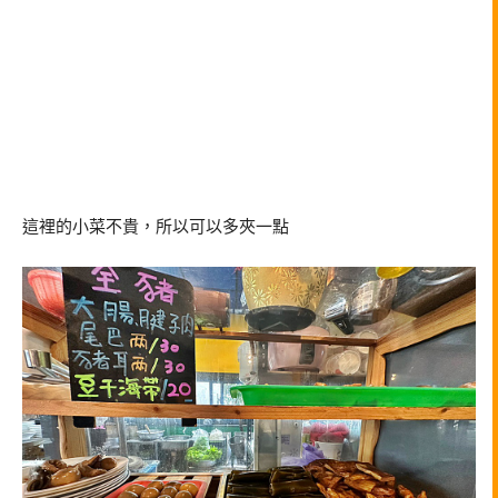
這裡的小菜不貴，所以可以多夾一點