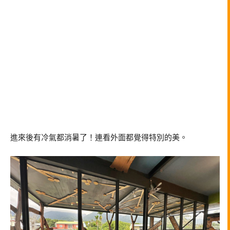
進來後有冷氣都消暑了！連看外面都覺得特別的美。