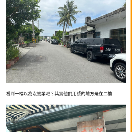
看到一樓以為沒營業吧？其實他們用餐的地方是在二樓