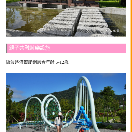
親子共融遊樂設施
隨波逐流攀爬網適合年齡 5-12歲