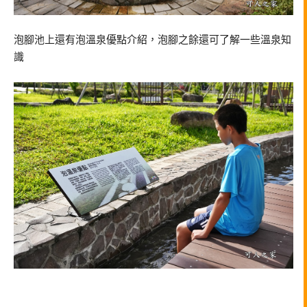
泡腳池上還有泡溫泉優點介紹，泡腳之餘還可了解一些溫泉知
識