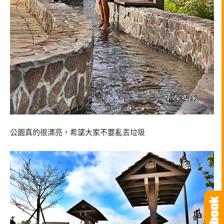
公園真的很漂亮，希望大家不要亂丟垃圾