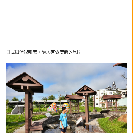
日式風情很唯美，讓人有偽度假的氛圍