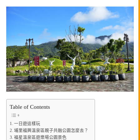
Table of Contents
一日遊這樣玩
埔里福興溫泉區親子共融公園怎麼去？
福星溫泉區遊樂場公園景色