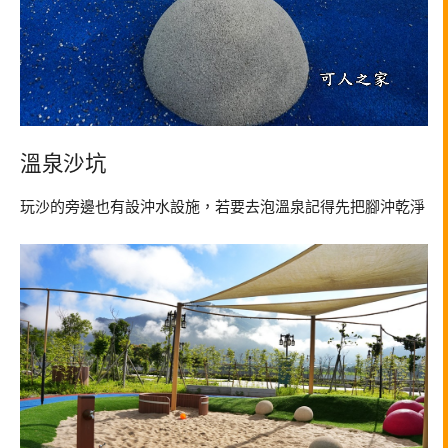
溫泉沙坑
玩沙的旁邊也有設沖水設施，若要去泡溫泉記得先把腳沖乾淨