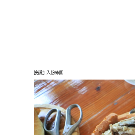
按讚加入粉絲團