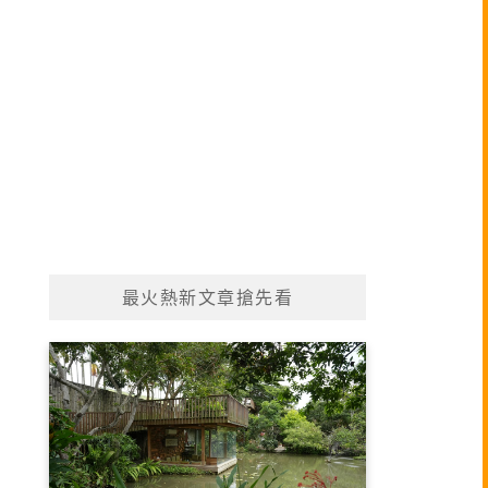
最火熱新文章搶先看