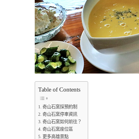
Table of Contents
奇山石窯採預約制
奇山石窯停車資訊
奇山石窯如何前往？
奇山石窯座位區
更多高雄景點