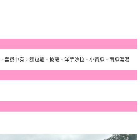
6人使用，套餐中有：麵包雞、披薩、洋芋沙拉、小黃瓜、南瓜濃湯