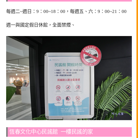
每週二~週日：9：00~18：00，每週五、六：9：00~21：00
週一與國定假日休館，全面禁煙、
恆春文化中心民謠館 一樓民謠的家