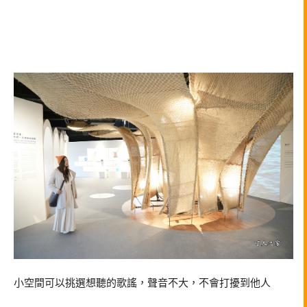
小空間可以挑選想聽的歌謠，聲音不大，不會打擾到他人