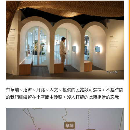
有草埔、旭海、丹路、內文、楓港的民謠歌可選擇，不趕時間
的我們繼續留在小空間中聆聽，沒人打擾的此時相當的忘我