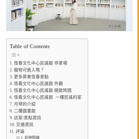
Table of Contents
恆春文化中心民謠館 停車場
寵物可進入嗎？
更多屏東恆春景點
恆春文化中心民謠館 外觀
恆春文化中心民謠館 開館時間
恆春文化中心民謠館 一樓民謠的家
月琴的介紹
二樓圖畫館
店家/景點資訊
交通資訊
評論
延伸閱讀