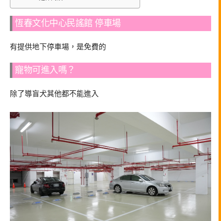
恆春文化中心民謠館 停車場
有提供地下停車場，是免費的
寵物可進入嗎？
除了導盲犬其他都不能進入