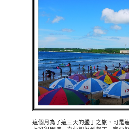
這個月為了這三天的墾丁之旅，可是連