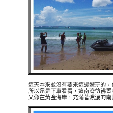
這天本來並沒有要來這邊遊玩的，
所以還是下車看看，這南灣彷彿置
又像在黃金海岸，充滿著濃濃的南