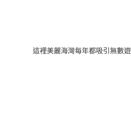
這裡美麗海灣每年都吸引無數遊