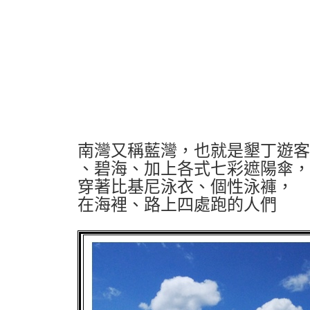
南灣又稱藍灣，也就是墾丁遊客
、碧海、加上各式七彩遮陽傘，
穿著比基尼泳衣、個性泳褲，
在海裡、路上四處跑的人們