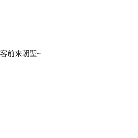
客前來朝聖~