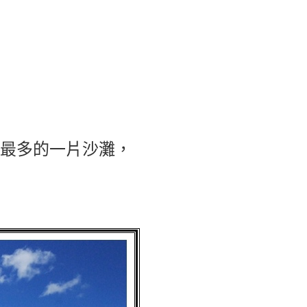
最多的一片沙灘，