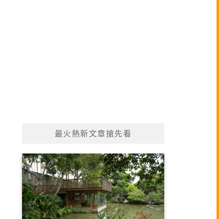
最火熱新文章搶先看