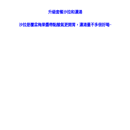
升級套餐沙拉和濃湯
沙拉是覆盆梅果醬帶點酸氣更開胃，濃湯量不多很好喝~