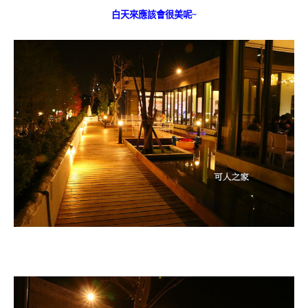
白天來應該會很美呢~