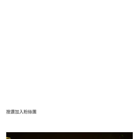
按讚加入粉絲團