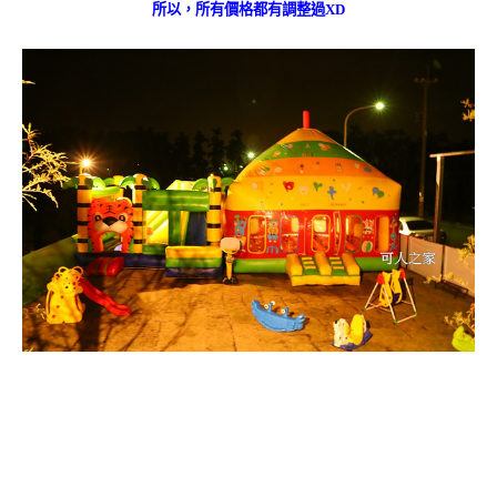
所以，所有價格都有調整過XD