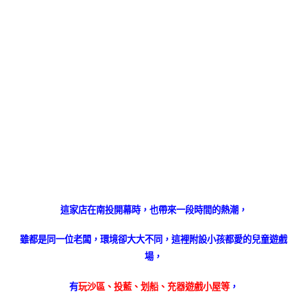
這家店在南投開幕時，也帶來一段時間的熱潮，
雖都是同一位老闆，環境卻大大不同，這裡附設小孩都愛的兒童遊戲
場，
有
玩沙區、投藍、划船、充器遊戲小屋等
，