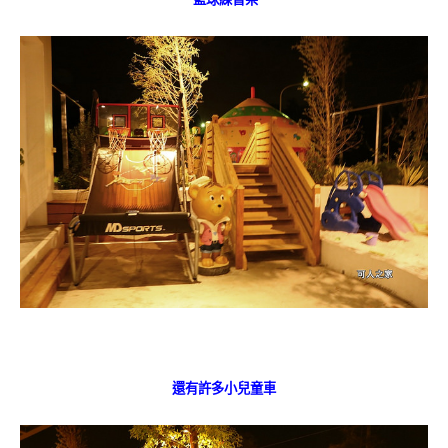
還有許多小兒童車