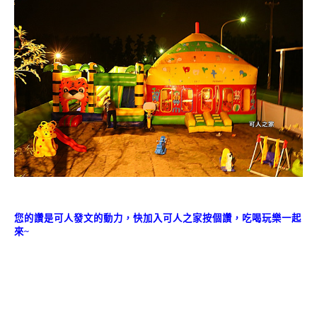
您的讚是可人發文的動力，快加入可人之家按個讚，吃喝玩樂一起
來~