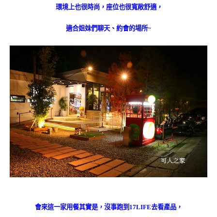
環境上也很時尚，座位也很寬敞舒適，
適合姐妹們聊天、約會的場所~
會來這一家用餐其實是，沒事跑到17LIFE去看產品，