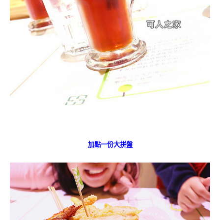
加點一份大拼盤