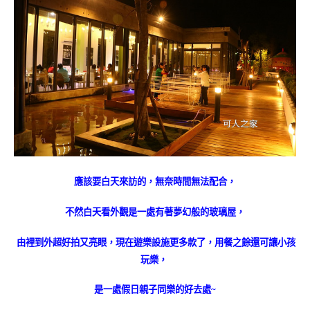
應該要白天來訪的，無奈時間無法配合，
不然白天看外觀是一處有著夢幻般的玻璃屋，
由裡到外超好拍又亮眼，現在遊樂設施更多款了，用餐之餘還可讓小孩
玩樂，
是一處假日親子同樂的好去處~