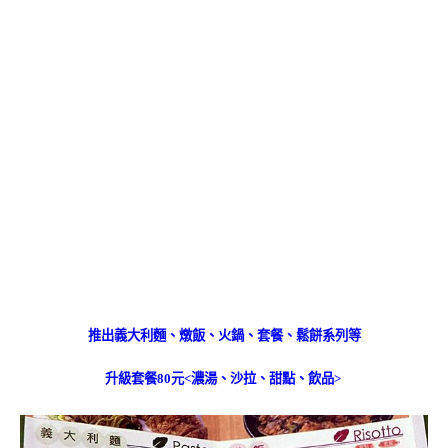
推出義大利麵、燉飯、火鍋、套餐、鬆餅系列等
升級套餐80元
<濃湯、沙拉、甜點、飲品>