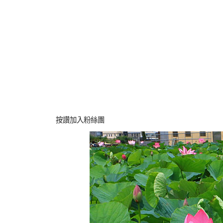
按讚加入粉絲團