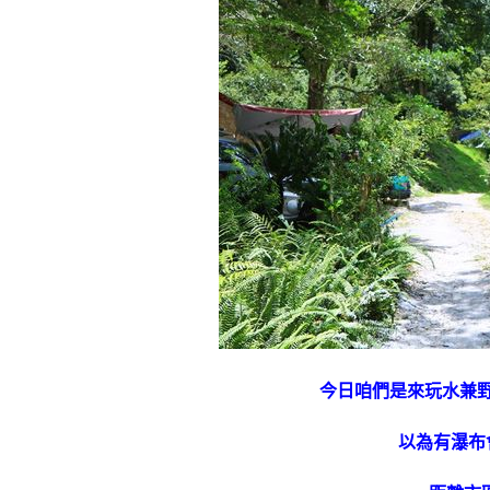
今日咱們是來玩水兼
以為有瀑布