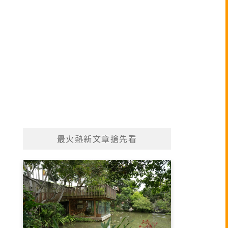
最火熱新文章搶先看