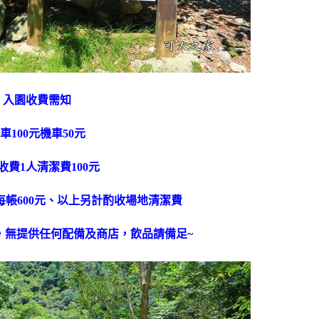
入園收費需知
車100元機車50元
收費1人清潔費100元
帳600元、以上另計酌收場地清潔費
，無提供任何配備及商店，飲品請備足~