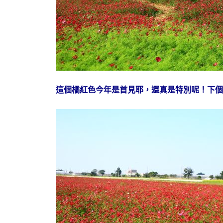
這個橘紅色今年是首見耶，還真是特別呢！下個