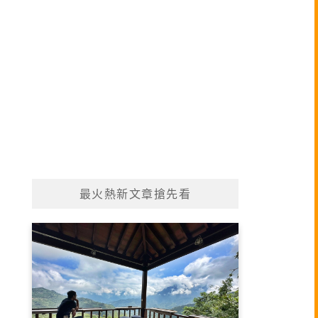
最火熱新文章搶先看