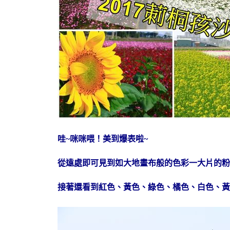
哇~咪咪喂！美到爆表啦~
從遠處即可見到如大地畫布般的色彩一大片的粉
接著還看到紅色、黃色、綠色、橘色、白色、黃