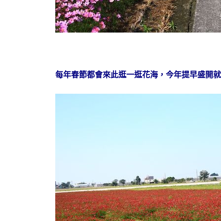
每年春節都會來此逛一逛花海，今年提早盛開就