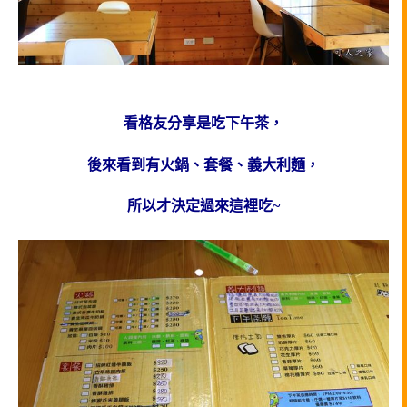
看格友分享是吃下午茶，
後來看到有火鍋、套餐、義大利麵，
所以才決定過來這裡吃~