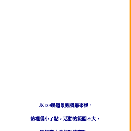
以139縣道景觀餐廳來說，
這裡偏小了點，活動的範圍不大，