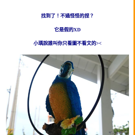
找到了！不過怪怪的捏？
它是假的XD
小瑀說誰叫你只看圖不看文的><