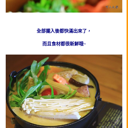
全部擺入後都快滿出來了，
而且食材都很新鮮哦~