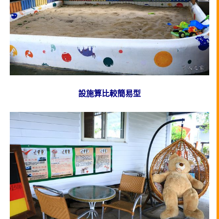
設施算比較簡易型