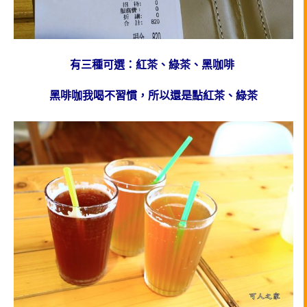
有三種可選：紅茶、綠茶、黑咖啡
黑啡咖我喝不習慣，所以還是點紅茶、綠茶