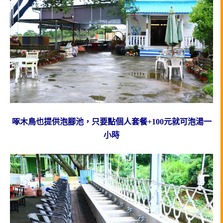
啄木鳥也提供泡腳池，只要點個人套餐+100元就可泡湯一
小時