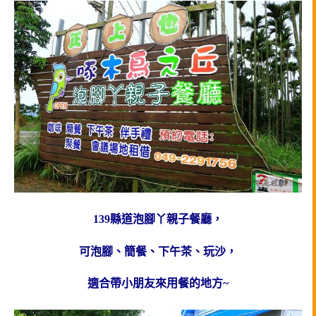
139縣道泡腳丫親子餐廳，
可泡腳、簡餐、下午茶、玩沙，
適合帶小朋友來用餐的地方~