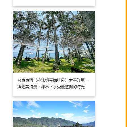
台東東河【拉法鋼琴咖啡屋】太平洋第一
排絕美海景，椰林下享受最悠閒的時光