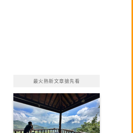
最火熱新文章搶先看