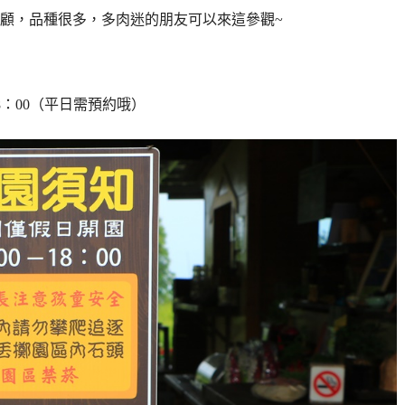
顧，品種很多，多肉迷的朋友可以來這參觀~
18：00（平日需預約哦）