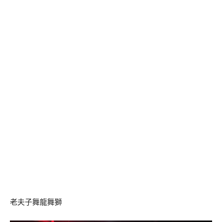
老夫子舞龍舞獅