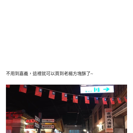
不用到嘉義，這裡就可以買到老楊方塊酥了~