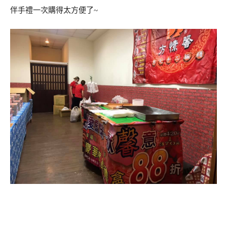
伴手禮一次購得太方便了~