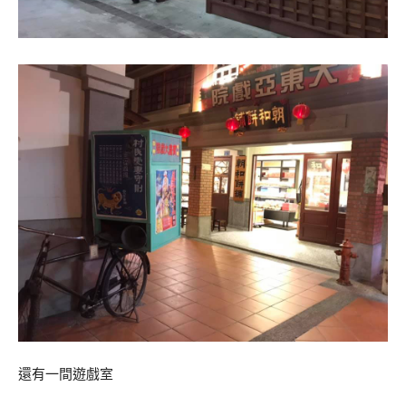
還有一間遊戲室