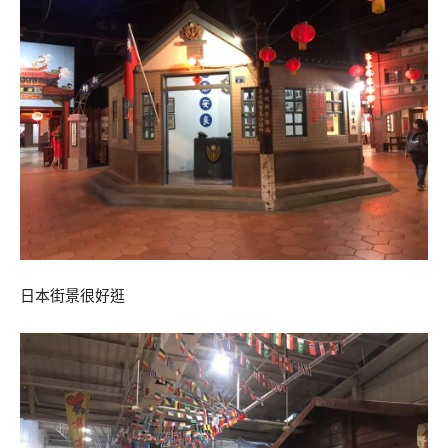
日本街景很好逛