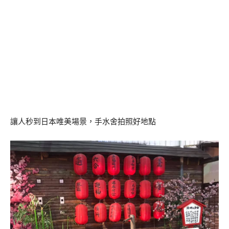
讓人秒到日本唯美場景，手水舍拍照好地點