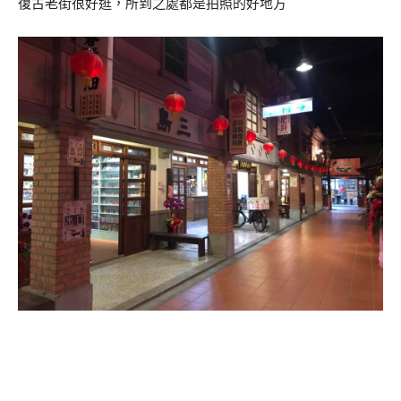
復古老街很好逛，所到之處都是拍照的好地方