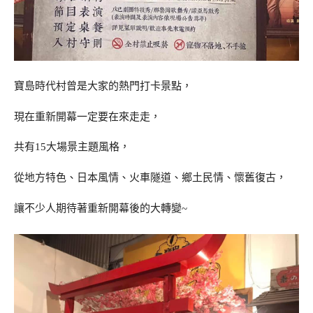
寶島時代村曾是大家的熱門打卡景點，
現在重新開幕一定要在來走走，
共有15大場景主題風格，
從地方特色、日本風情、火車隧道、鄉土民情、懷舊復古，
讓不少人期待著重新開幕後的大轉變~