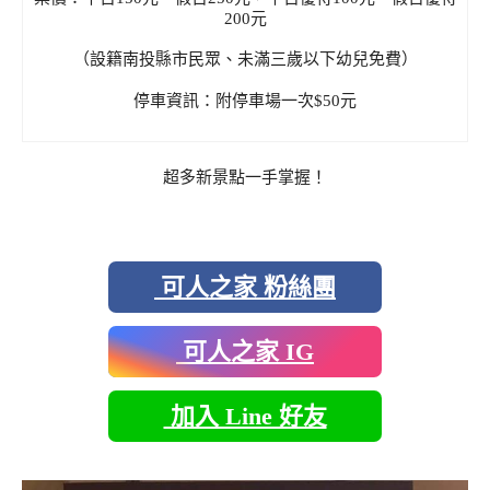
200元
（設籍南投縣市民眾、未滿三歲以下幼兒免費）
停車資訊：附停車場一次$50元
超多新景點一手掌握！
可人之家 粉絲團
可人之家 IG
加入 Line 好友