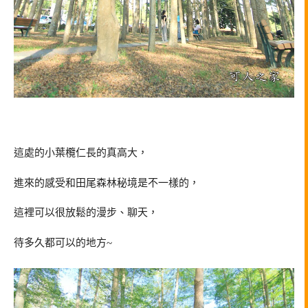
這處的小葉欖仁長的真高大，
進來的感受和田尾森林秘境是不一樣的，
這裡可以很放鬆的漫步、聊天，
待多久都可以的地方~