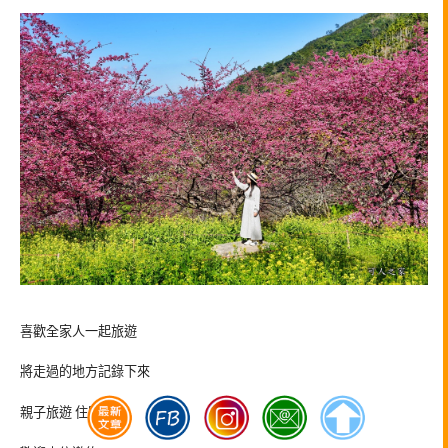
喜歡全家人一起旅遊
將走過的地方記錄下來
親子旅遊 住宿 美食