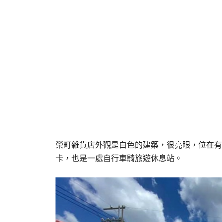
榮町雜貨店外觀是白色的建築，很亮眼，位在有
卡，也是一處自行車騎旅遊休息站。