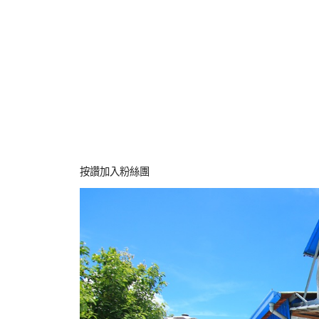
按讚加入粉絲團