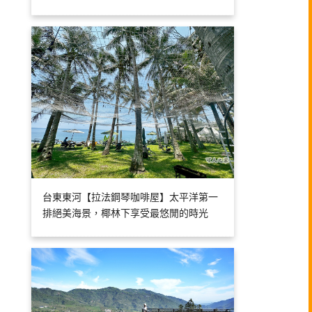
台東東河【拉法鋼琴咖啡屋】太平洋第一
排絕美海景，椰林下享受最悠閒的時光