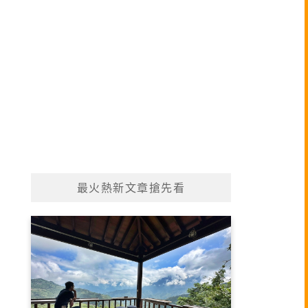
最火熱新文章搶先看