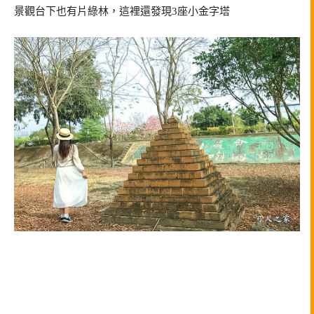
景觀台下也有片綠林，這裡還發現3座小金字塔