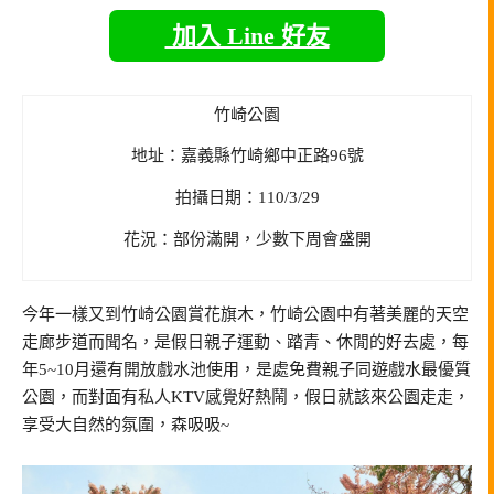
加入 Line 好友
竹崎公園
地址：嘉義縣竹崎鄉中正路96號
拍攝日期：110/3/29
花況：部份滿開，少數下周會盛開
今年一樣又到竹崎公園賞花旗木，竹崎公園中有著美麗的天空
走廊步道而聞名，是假日親子運動、踏青、休閒的好去處，每
年5~10月還有開放戲水池使用，是處免費親子同遊戲水最優質
公園，而對面有私人KTV感覺好熱鬧，假日就該來公園走走，
享受大自然的氛圍，森吸吸~