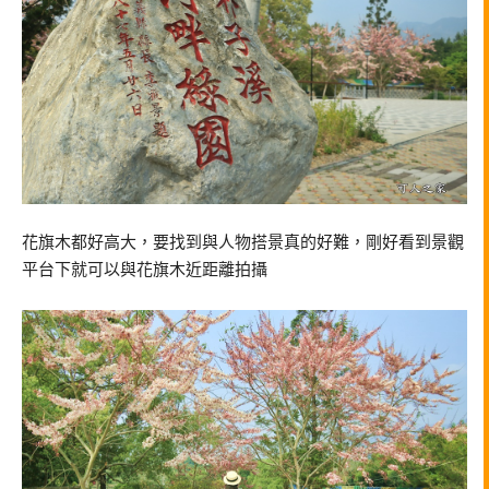
花旗木都好高大，要找到與人物搭景真的好難，剛好看到景觀
平台下就可以與花旗木近距離拍攝