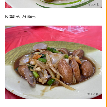
炒海瓜子小分150元