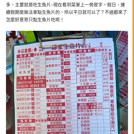
多，主要就是吃生魚片~現在看到菜單上一旁是字，假日、連
續假期是無法單點生魚片的，所以平日就可以了？不過都來了
怎麼好意思只點生魚片吃呢！