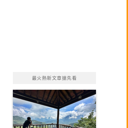
最火熱新文章搶先看