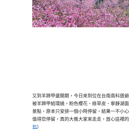
又到羊蹄甲盛開期，今日來到位在台南南科道爺
被羊蹄甲給環繞，粉色櫻花、綠草皮、寧靜湖面
景點，原本只安排一個小時停留，結果一不小心
值得您停留，真的大推大家來走走，放心這裡的
包
）