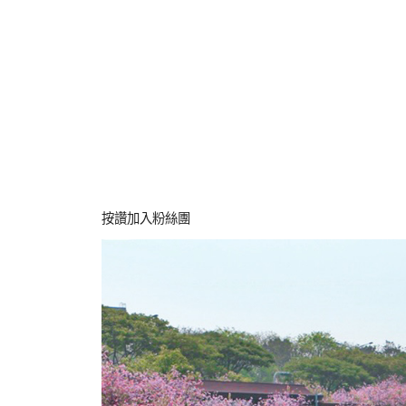
按讚加入粉絲團