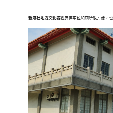
新港社地方文化館
裡有停車位和廁所很方便，也