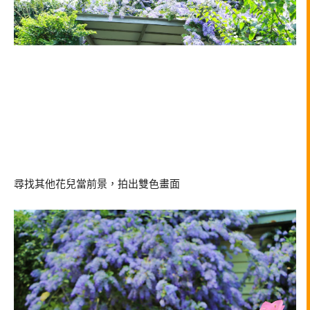
尋找其他花兒當前景，拍出雙色畫面