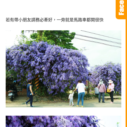
若有帶小朋友請務必牽好，一旁就是馬路車都開很快