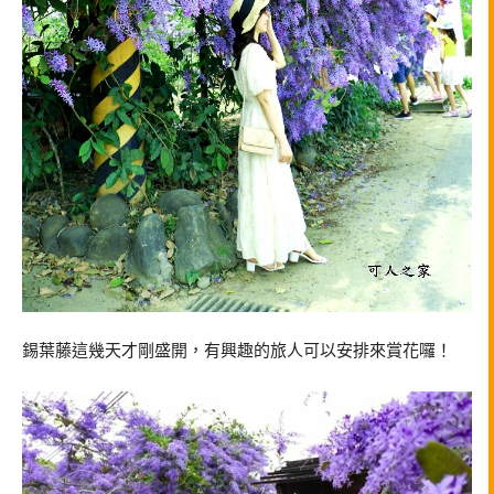
錫葉藤這幾天才剛盛開，有興趣的旅人可以安排來賞花囉！