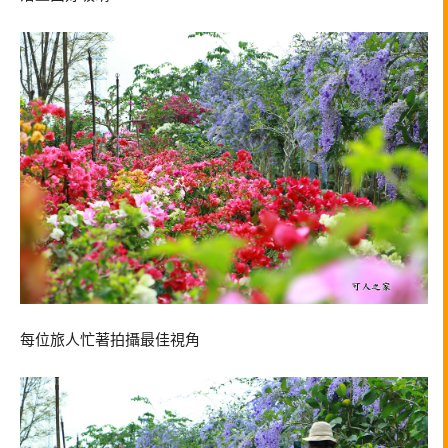
每位旅人忙著拍攝最佳視角