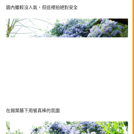
園內雖較沒人氣，但這裡拍絕對安全
在錫葉藤下用餐真棒的氛圍