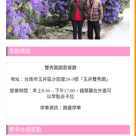
景點資訊
雙秀園園藝餐廳
地址：台南市玉井區沙田里20-3號「玉井雙秀園」
營業時間：早上8:30 – 下午17:00，錫葉藤在外面可
以早點去卡位
停車資訊：路邊停車
更多台南景點