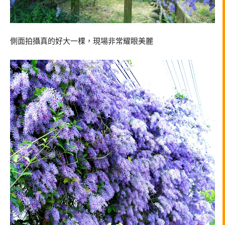
側面拍攝真的好大一棵，現場非常耀眼美麗