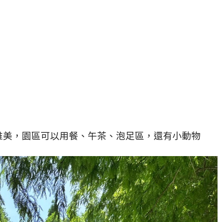
唯美，園區可以用餐、午茶、泡足區，還有小動物