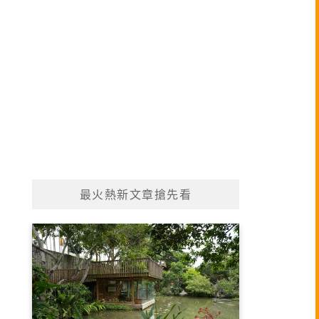
最火熱新文章搶先看