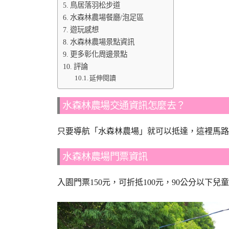
鳥居落羽松步道
水森林農場餐廳/泡足區
遊玩感想
水森林農場景點資訊
更多彰化周邊景點
評論
延伸閱讀
水森林農場交通資訊怎麼去？
只要導航「水森林農場」就可以抵達，這裡馬路
水森林農場門票資訊
入園門票150元，可折抵100元，90公分以下兒