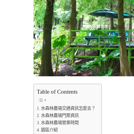
Table of Contents
水森林農場交通資訊怎麼去？
水森林農場門票資訊
水森林農場營業時間
園區介紹