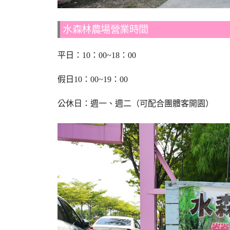
水森林農場營業時間
平日：10：00~18：00
假日10：00~19：00
公休日：週一、週二（可配合團體客開園）