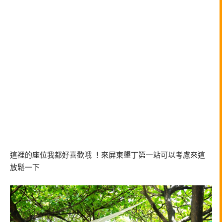
這裡的座位我都好喜歡哦 ！來屏東墾丁第一站可以考慮來這
放鬆一下