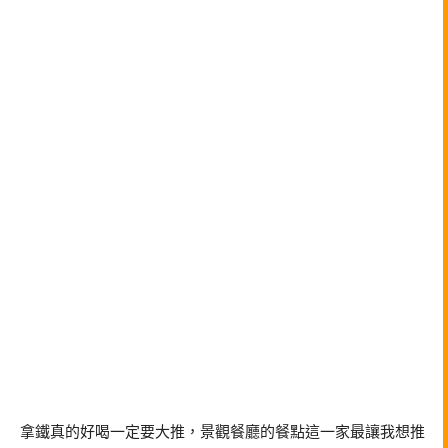
拿鐵真的好喝一定要大推，景觀餐廳的餐點這一家最讓我想推