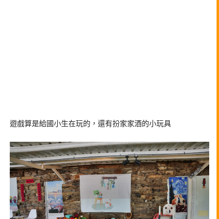
遊戲算是給國小生在玩的，還有扮家家酒的小玩具