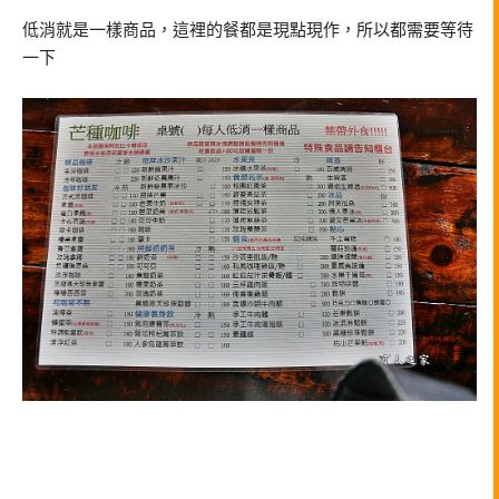
低消就是一樣商品，這裡的餐都是現點現作，所以都需要等待
一下