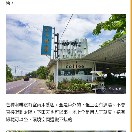
快。
芒種咖啡沒有室內用餐區，全是戶外的，但上面有遮陽、不會
直接曬到太陽，下雨天也可以來，地上全是用人工草皮，還有
鞦韆可以坐，環境空間還蠻不錯的