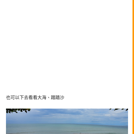
也可以下去看看大海、踏踏沙