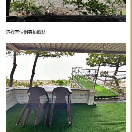
這裡有個網美拍照點