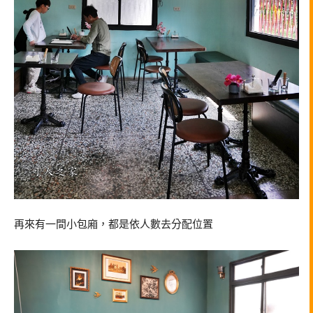
再來有一間小包廂，都是依人數去分配位置