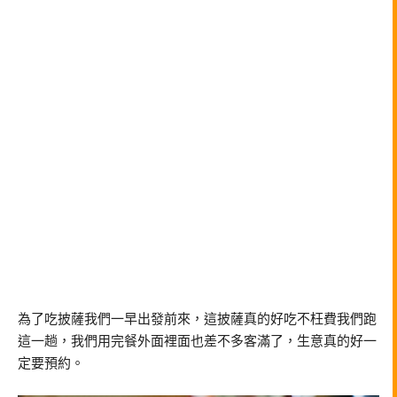
為了吃披薩我們一早出發前來，這披薩真的好吃不枉費我們跑
這一趟，我們用完餐外面裡面也差不多客滿了，生意真的好一
定要預約。