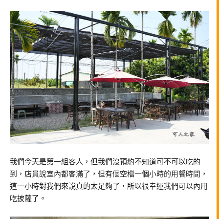
我們今天是第一組客人，但我們沒預約不知道可不可以吃的
到，店員說室內都客滿了，但有個空檔一個小時的用餐時間，
這一小時對我們來說真的太足夠了，所以很幸運我們可以內用
吃披薩了。