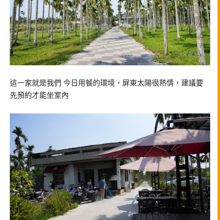
這一家就是我們 今日用餐的環境，屏東太陽很熱情，建議要
先預約才能坐室內