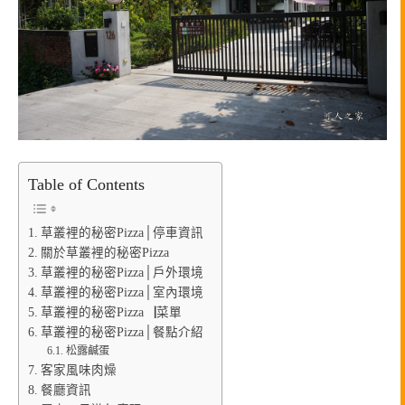
Table of Contents
草叢裡的秘密Pizza│停車資訊
關於草叢裡的秘密Pizza
草叢裡的秘密Pizza│戶外環境
草叢裡的秘密Pizza│室內環境
草叢裡的秘密Pizza▕菜單
草叢裡的秘密Pizza│餐點介紹
松露鹹蛋
客家風味肉燥
餐廳資訊