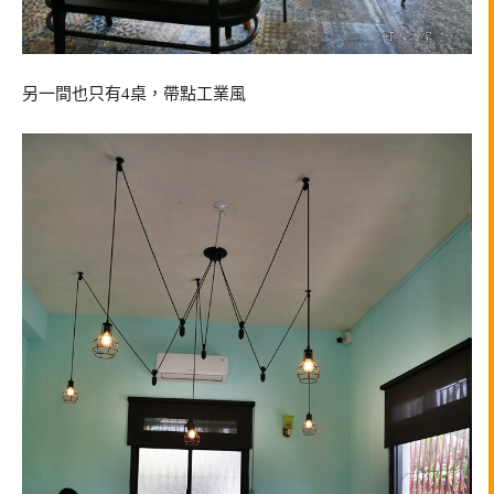
另一間也只有4桌，帶點工業風