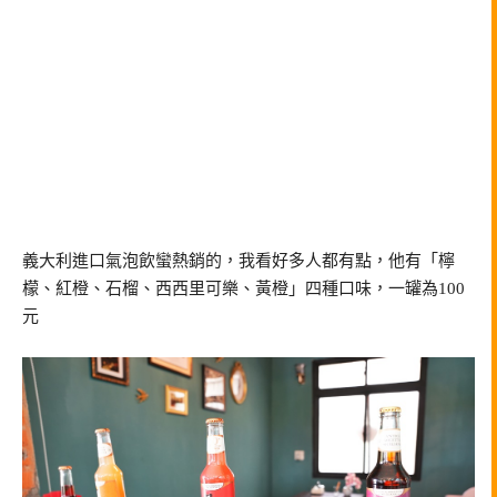
義大利進口氣泡飲蠻熱銷的，我看好多人都有點，他有「檸
檬、紅橙、石榴、西西里可樂、黃橙」四種口味，一罐為100
元