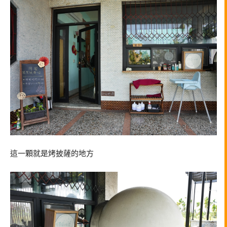
這一顆就是烤披薩的地方