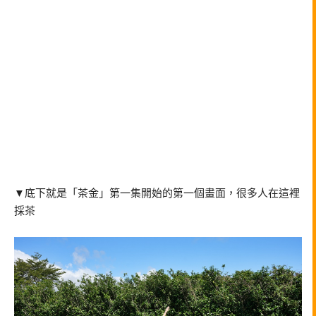
▼底下就是「茶金」第一集開始的第一個畫面，很多人在這裡
採茶