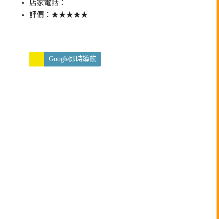
店家電話：
評價：★★★★★
Google即時導航