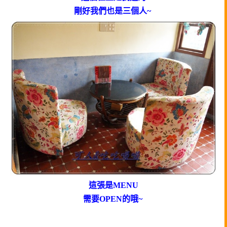
剛好我們也是三個人~
這張是MENU
需要OPEN的哦~