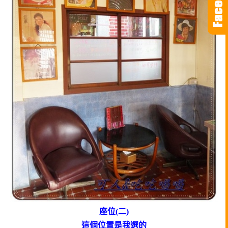
座位(二)
這個位置是我選的