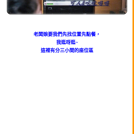
老闆娘要我們先找位置先點餐，
我逛呀逛~
這裡有分三小間的座位區