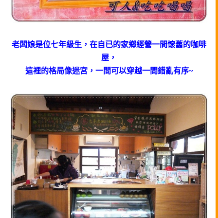
老闆娘是位七年級生，在自已的家鄉經營一間懷舊的咖啡
屋，
這裡的格局像迷宮，一間可以穿越一間錯亂有序~