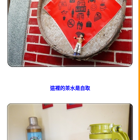
這裡的茶水是自取