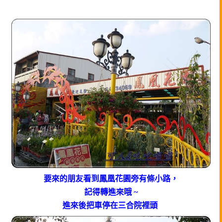
要來的朋友看到鳳凰花園旁有條小路，
記得轉進來哦 ~
進來後把車停在三合院裡頭