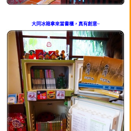
大同冰箱拿來當書櫃，真有創意~