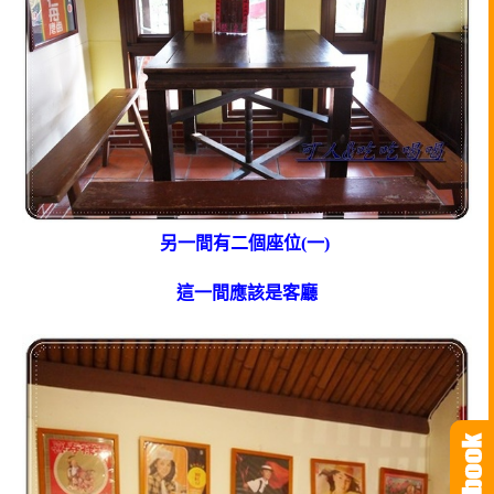
另一間有二個座位(一)
這一間應該是客廳