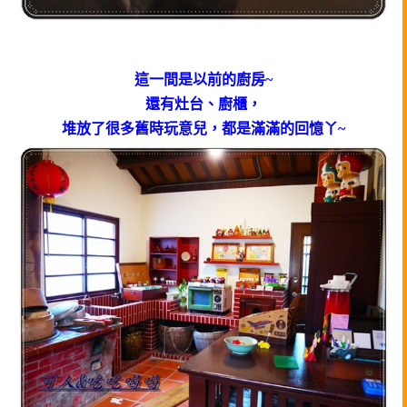
這一間是以前的廚房~
還有灶台、廚櫃，
堆放了很多舊時玩意兒，都是滿滿的回憶丫~