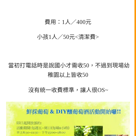
費用：1人／400元
小孩1人／50元<清潔費>
當初打電話時是說國小才需收50，不過到現場幼
稚園以上皆收50
沒有統一收費標準，讓人很OS~