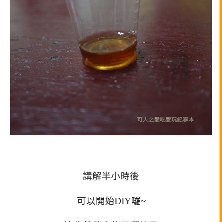
講解半小時後
可以開始DIY囉~