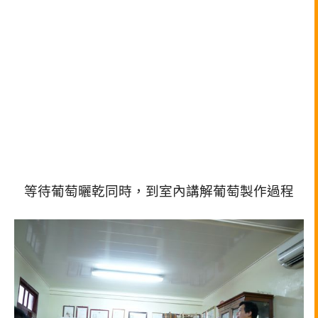
等待葡萄曬乾同時，到室內講解葡萄製作過程