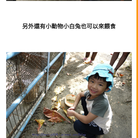
另外還有小動物小白兔也可以來餵食