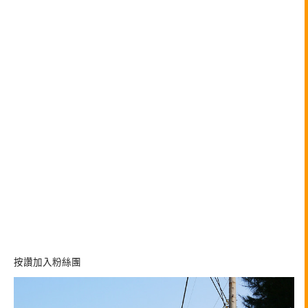
按讚加入粉絲團