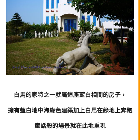
白馬的家特之一就屬這座藍白相間的房子，
擁有藍白地中海綠色建築加上白馬在綠地上奔跑
童話般的場景就在此地重現