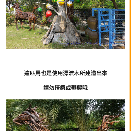
這匹馬也是使用漂流木所建造出來
請勿搭乘或攀爬哦