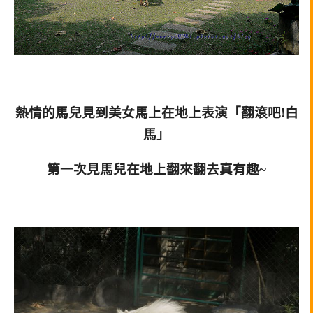
熱情的馬兒見到美女馬上在地上表演「翻滾吧!白
馬」
第一次見馬兒在地上翻來翻去真有趣~