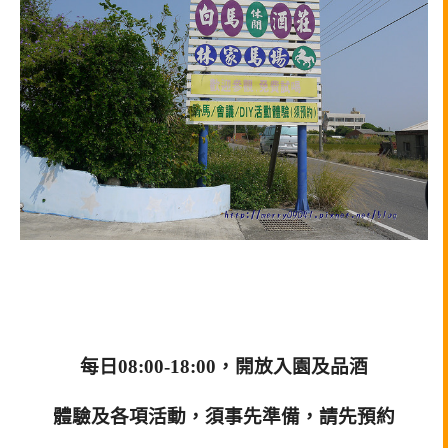
每日08:00-18:00，開放入園及品酒
體驗及各項活動，須事先準備，請先預約