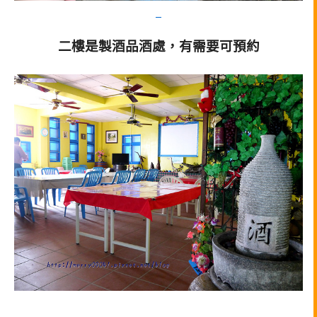
二樓是製酒品酒處，有需要可預約