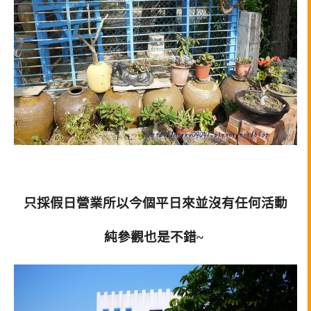
只採假日營業所以今個平日來並沒有任何活動
純參觀也是不錯~