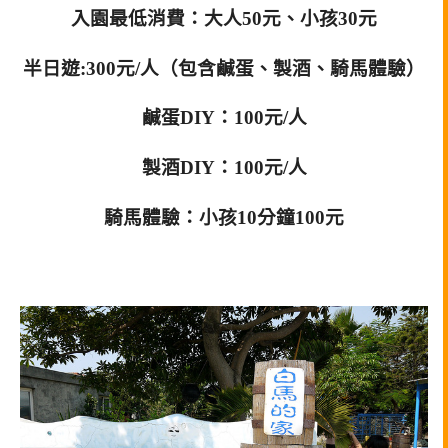
入園最低消費：大人50元、小孩30元
半日遊:300元/人（包含鹹蛋、製酒、騎馬體驗）
鹹蛋DIY：100元/人
製酒DIY：100元/人
騎馬體驗：小孩10分鐘100元