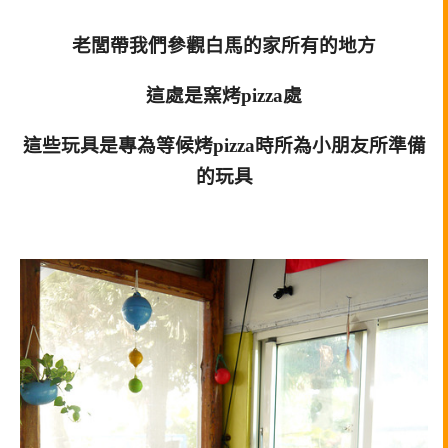
老閭帶我們參觀白馬的家所有的地方
這處是窯烤pizza處
這些玩具是專為等候烤pizza時所為小朋友所準備
的玩具