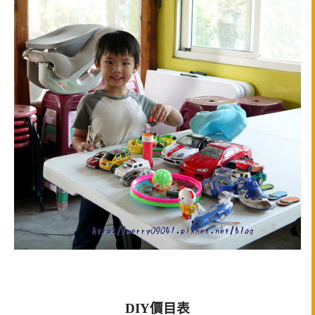
DIY價目表