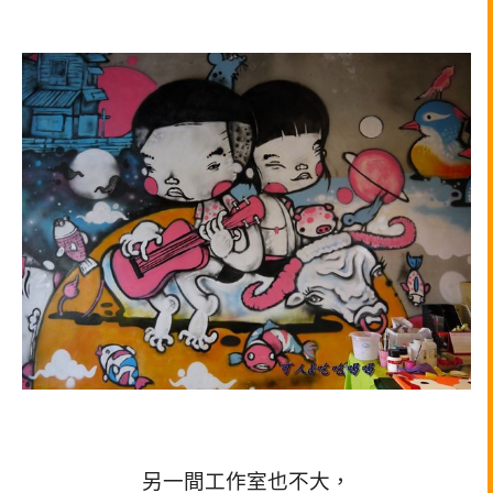
另一間工作室也不大，