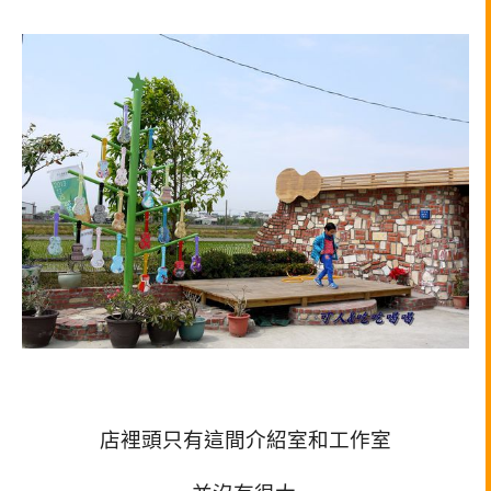
店裡頭只有這間介紹室和工作室