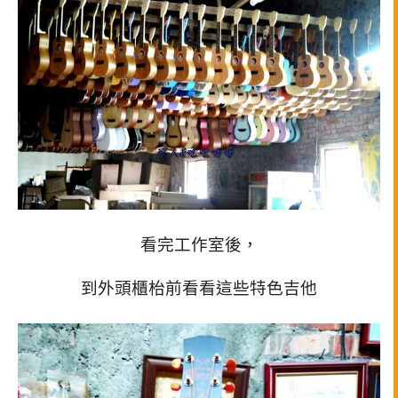
看完工作室後，
到外頭櫃枱前看看這些特色吉他