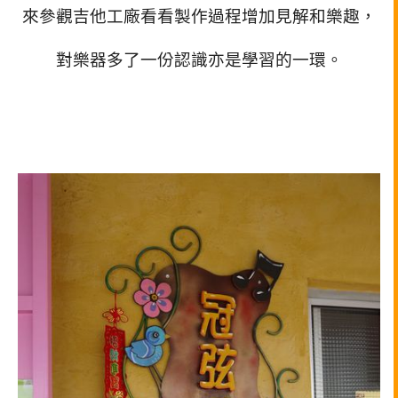
來參觀吉他工廠看看製作過程增加見解和樂趣，
對樂器多了一份認識亦是學習的一環。