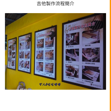
吉他製作流程簡介