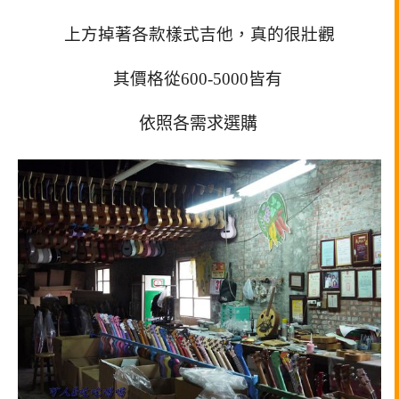
上方掉著各款樣式吉他，真的很壯觀
其價格從600-5000皆有
依照各需求選購