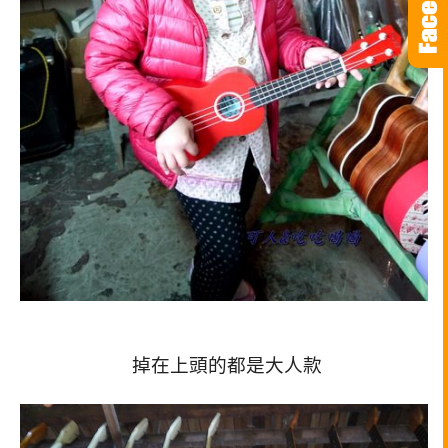
掉在上頭的都是大人款