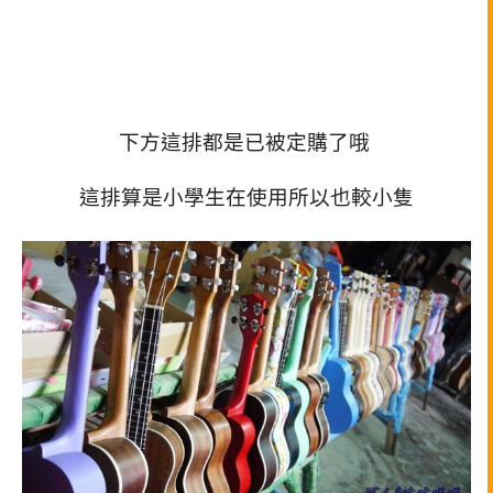
下方這排都是已被定購了哦
這排算是小學生在使用所以也較小隻