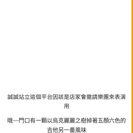
誠誠站立這個平台因該是店家會邀請樂團來表演
用
哦~~門口有一顆以烏克麗麗之樹掉著五顏六色的
吉他另一番風味