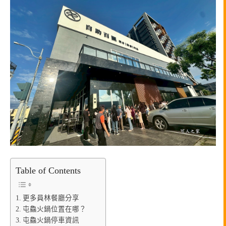
Table of Contents
更多員林餐廳分享
屯鱻火鍋位置在哪？
屯鱻火鍋停車資訊