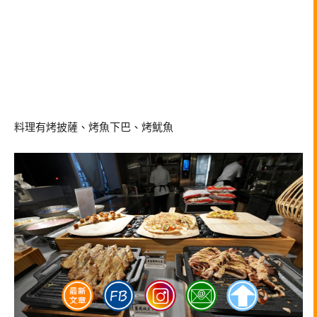
料理有烤披薩、烤魚下巴、烤魷魚