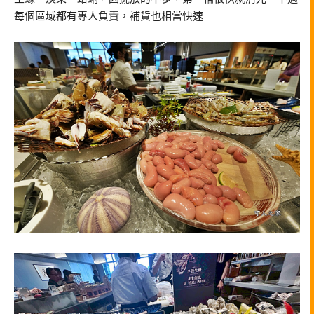
每個區域都有專人負責，補貨也相當快速