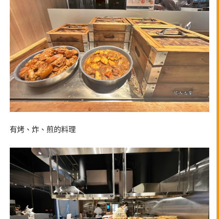
有烤、炸、煎的料理