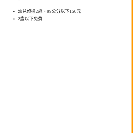
幼兒超過2歲、99公分以下150元
2歲以下免費